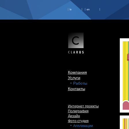
lv
en
Компания
Услуги
Работы
Контакты
Интернет проекты
Полиграфия
Дизайн
Фото-студия
Аппликации