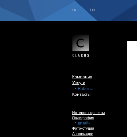
lv
en
Компания
Услуги
Работы
Контакты
Интернет проекты
Полиграфия
Дизайн
Фото-студия
Аппликации