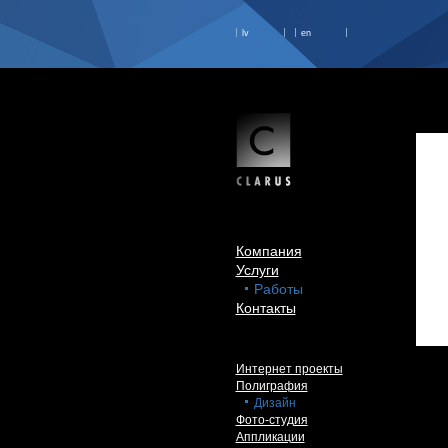
lv
en
Компания
Услуги
Работы
Контакты
Интернет проекты
Полиграфия
Дизайн
Фото-студия
Аппликации