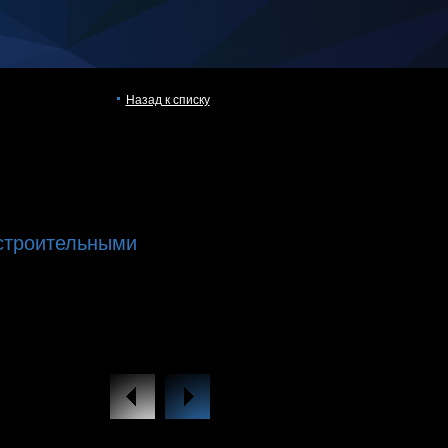
Назад к списку
строительными