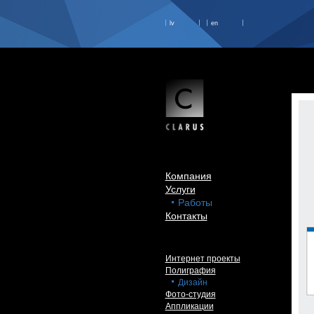
lv
en
Компания
Услуги
Работы
Контакты
Интернет проекты
Полиграфия
Дизайн
Фото-студия
Аппликации