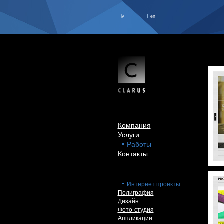
lv
en
Компания
Услуги
Работы
Контакты
Интернет проекты
Полиграфия
Дизайн
Фото-студия
Аппликации