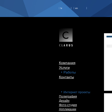
lv
en
Компания
Услуги
Работы
Контакты
Интернет проекты
Полиграфия
Дизайн
Фото-студия
Аппликации