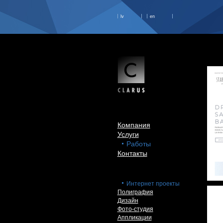
lv
en
Компания
Услуги
Работы
Контакты
Интернет проекты
Полиграфия
Дизайн
Фото-студия
Аппликации