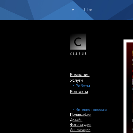
lv
en
Компания
Услуги
Работы
Контакты
Интернет проекты
Полиграфия
Дизайн
Фото-студия
Аппликации