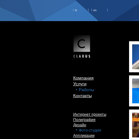
lv
en
Компания
Услуги
Работы
Контакты
Интернет проекты
Полиграфия
Дизайн
Фото-студия
Аппликации