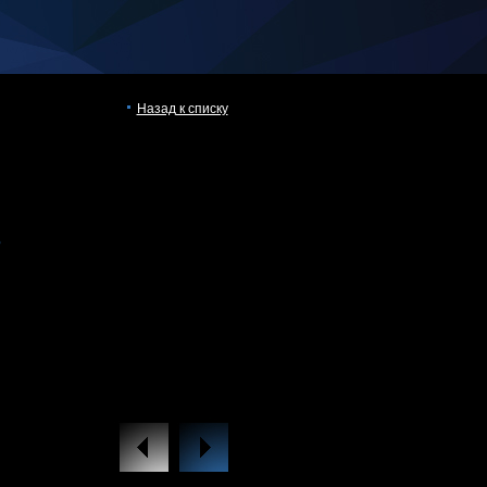
Назад к списку
B