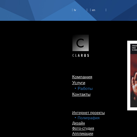
lv
en
Компания
Услуги
Работы
Контакты
Интернет проекты
Полиграфия
Дизайн
Фото-студия
Аппликации