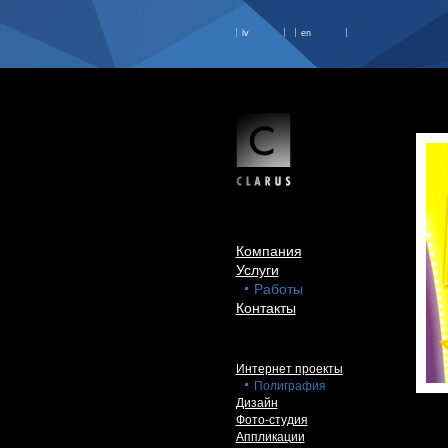
lv
en
Компания
Услуги
Работы
Контакты
Интернет проекты
Полиграфия
Дизайн
Фото-студия
Аппликации