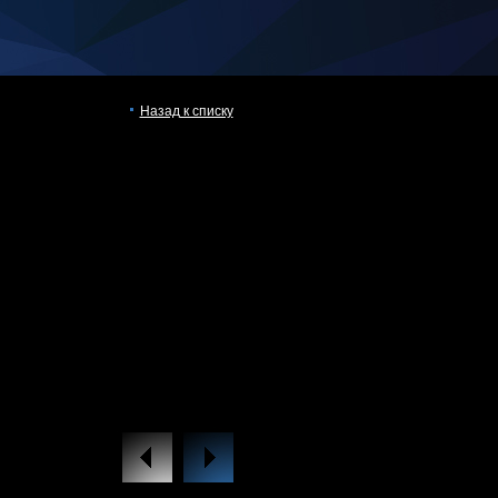
Назад к списку