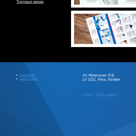
Торговые марки
стартовая
Ул. Мукусалас 41Б
карта сайта
LV 1011, Рига, Латвия
© 2001 - 2025 CLARUS