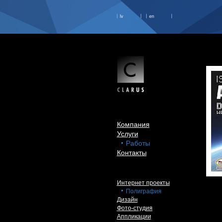
lv
en
Компания
Услуги
Работы
Контакты
Интернет проекты
Полиграфия
Дизайн
Фото-студия
Аппликации