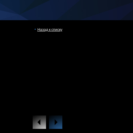
Назад к списку