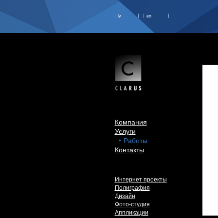
lv
en
Компания
Услуги
Работы
Контакты
Интернет проекты
Полиграфия
Дизайн
Фото-студия
Аппликации