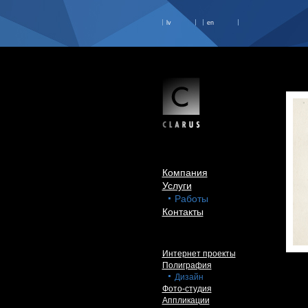
lv
en
Компания
Услуги
Работы
Контакты
Интернет проекты
Полиграфия
Дизайн
Фото-студия
Аппликации