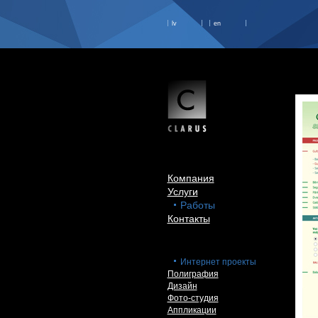
lv
en
Компания
Услуги
Работы
Контакты
Интернет проекты
Полиграфия
Дизайн
Фото-студия
Аппликации