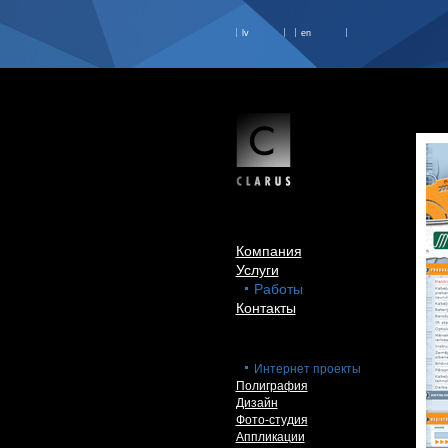
lv
en
Компания
Услуги
Работы
Контакты
Интернет проекты
Полиграфия
Дизайн
Фото-студия
Аппликации