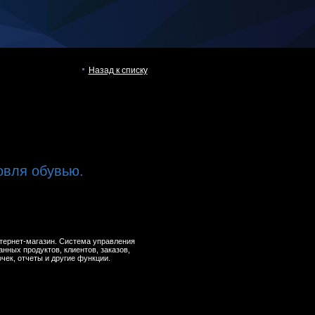
Назад к списку
овля обувью.
Интернет-магазин. Система управления
анных продуктов, клиентов, заказов,
чек, отчеты и другие функции.