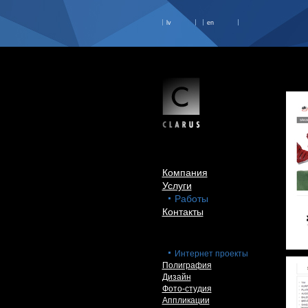
lv
en
Компания
Услуги
Работы
Контакты
Интернет проекты
Полиграфия
Дизайн
Фото-студия
Аппликации