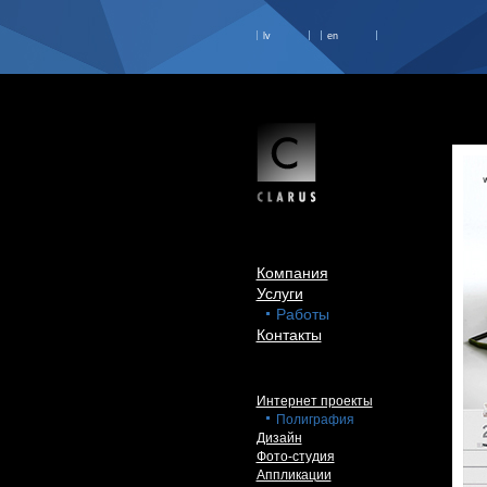
lv
en
Компания
Услуги
Работы
Контакты
Интернет проекты
Полиграфия
Дизайн
Фото-студия
Аппликации