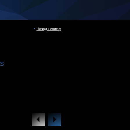
Назад к списку
SS