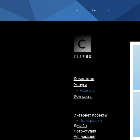
lv
en
Компания
Услуги
Работы
Контакты
Интернет проекты
Полиграфия
Дизайн
Фото-студия
Аппликации