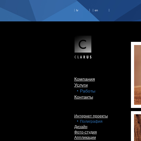
lv
en
Компания
Услуги
Работы
Контакты
Интернет проекты
Полиграфия
Дизайн
Фото-студия
Аппликации