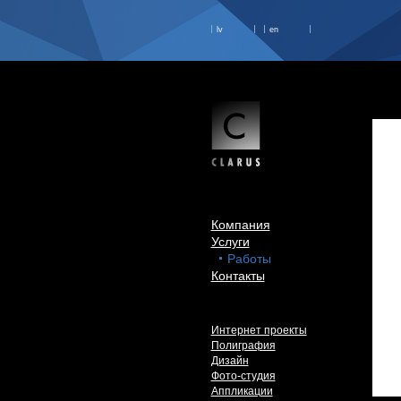
lv
en
Компания
Услуги
Работы
Контакты
Интернет проекты
Полиграфия
Дизайн
Фото-студия
Аппликации