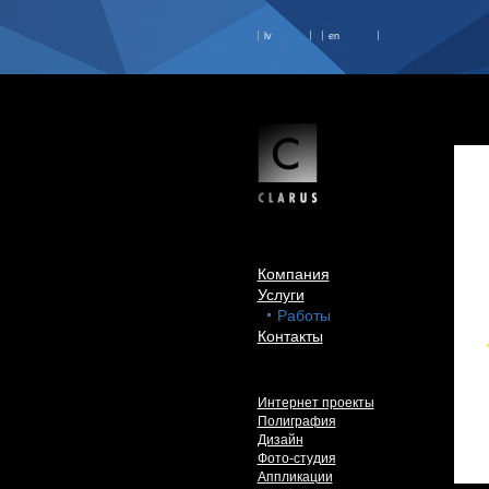
lv
en
Компания
Услуги
Работы
Контакты
Интернет проекты
Полиграфия
Дизайн
Фото-студия
Аппликации