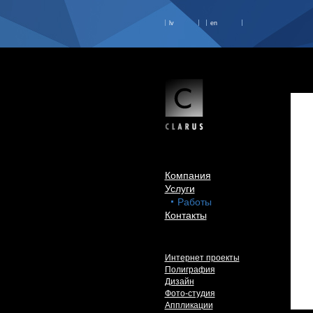
lv
en
Компания
Услуги
Работы
Контакты
Интернет проекты
Полиграфия
Дизайн
Фото-студия
Аппликации