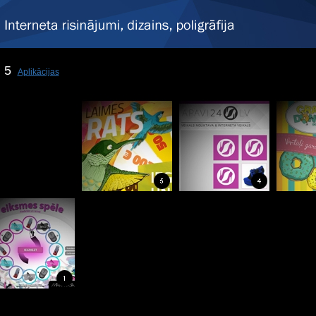
5
Aplikācijas