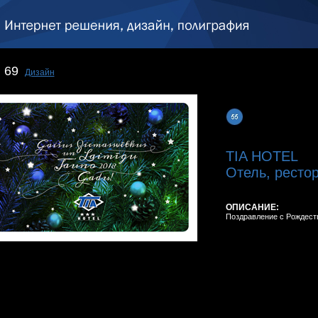
69
Дизайн
TIA HOTEL
Отель, ресто
ОПИСАНИЕ:
Поздравление с Рождест