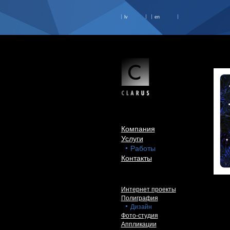
lv
en
Компания
Услуги
Работы
Контакты
Интернет проекты
Полиграфия
Дизайн
Фото-студия
Аппликации