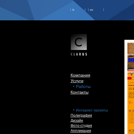
lv
en
Компания
Услуги
Работы
Контакты
Интернет проекты
Полиграфия
Дизайн
Фото-студия
Аппликации