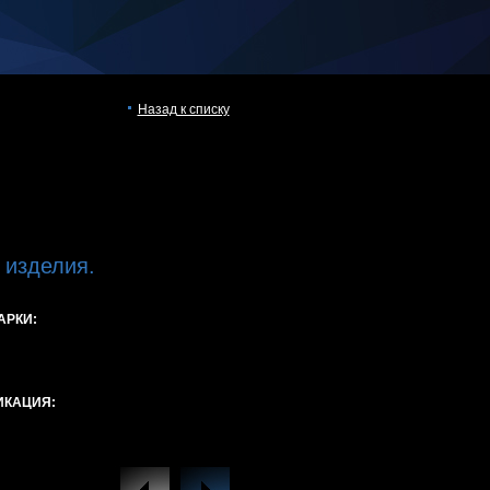
Назад к списку
 изделия.
АРКИ:
ИКАЦИЯ: