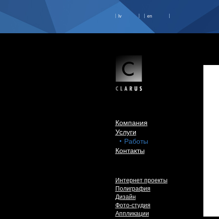
lv
en
Компания
Услуги
Работы
Контакты
Интернет проекты
Полиграфия
Дизайн
Фото-студия
Аппликации